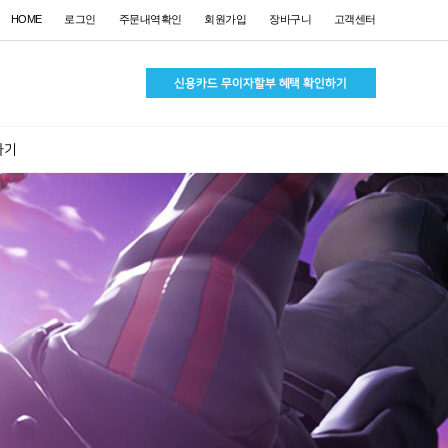
HOME
로그인
주문내역확인
회원가입
장바구니
고객센터
하기