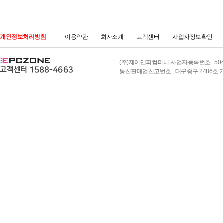
개인정보처리방침
이용약관
회사소개
고객센터
사업자정보확인
(주)제이앤피컴퍼니 사업자등록번호 : 504-8
통신판매업신고번호 : 대구중구 2486호 개인정보책