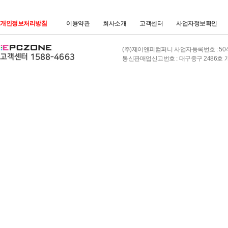
개인정보처리방침
이용약관
회사소개
고객센터
사업자정보확인
(주)제이앤피컴퍼니 사업자등록번호 : 504-8
통신판매업신고번호 : 대구중구 2486호 개인정보책