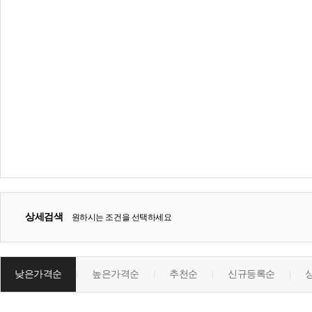
상세검색
원하시는 조건을 선택하세요
낮은가격순
높은가격순
추천순
신규등록순
|
|
|
|