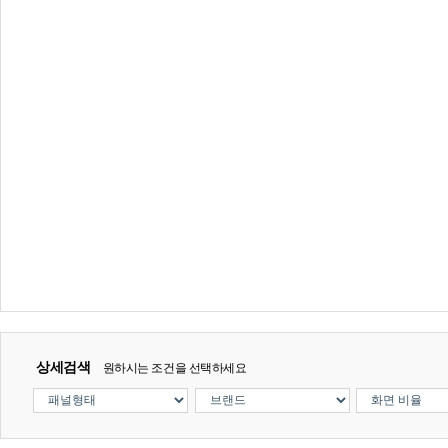
상세검색
원하시는 조건을 선택하세요