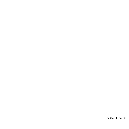
ABKO HACK