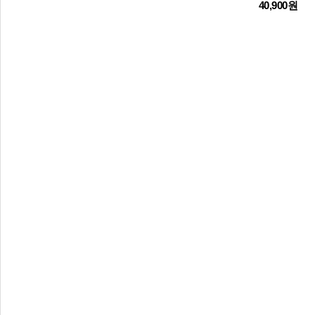
40,900원