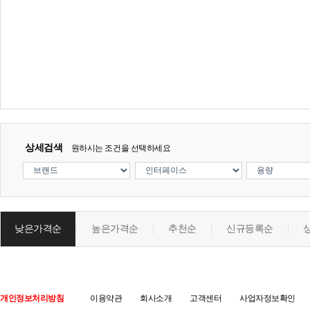
상세검색
원하시는 조건을 선택하세요
낮은가격순
높은가격순
추천순
신규등록순
|
|
|
|
개인정보처리방침
이용약관
회사소개
고객센터
사업자정보확인