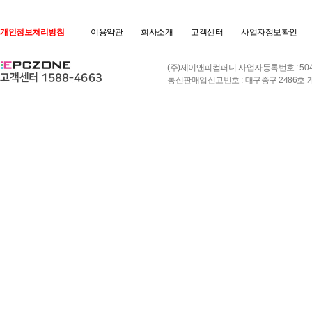
개인정보처리방침
이용약관
회사소개
고객센터
사업자정보확인
(주)제이앤피컴퍼니 사업자등록번호 : 504-8
통신판매업신고번호 : 대구중구 2486호 개인정보책