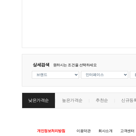
상세검색
원하시는 조건을 선택하세요
낮은가격순
높은가격순
추천순
신규등
|
|
|
개인정보처리방침
이용약관
회사소개
고객센터