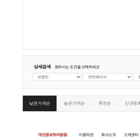
상세검색
원하시는 조건을 선택하세요
낮은가격순
높은가격순
추천순
신규등
|
|
|
개인정보처리방침
이용약관
회사소개
고객센터