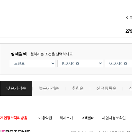
이도
27
상세검색
원하시는 조건을 선택하세요
낮은가격순
높은가격순
추천순
신규등록순
|
|
|
|
개인정보처리방침
이용약관
회사소개
고객센터
사업자정보확인