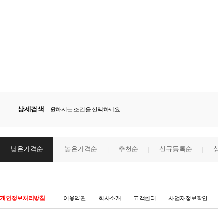
상세검색
원하시는 조건을 선택하세요
낮은가격순
높은가격순
추천순
신규등록순
|
|
|
|
개인정보처리방침
이용약관
회사소개
고객센터
사업자정보확인