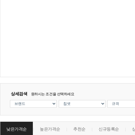
상세검색
원하시는 조건을 선택하세요
낮은가격순
높은가격순
추천순
신규등록순
|
|
|
|