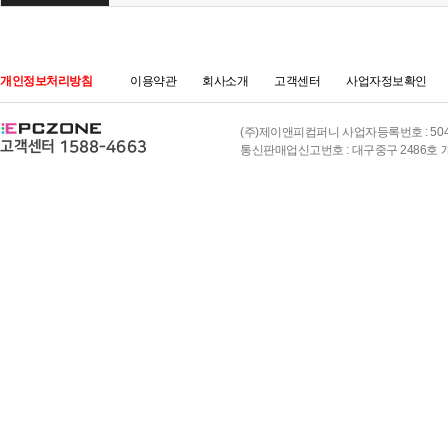
개인정보처리방침
이용약관
회사소개
고객센터
사업자정보확인
(주)제이앤피컴퍼니 사업자등록번호 : 504-8
통신판매업신고번호 : 대구중구 2486호 개인정보책