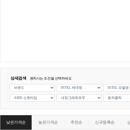
상세검색
원하시는 조건을 선택하세요
낮은가격순
높은가격순
추천순
신규등록순
|
|
|
|