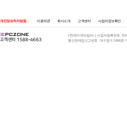
개인정보처리방침
이용약관
회사소개
고객센터
사업자정보확인
(주)제이앤피컴퍼니 사업자등록번호 : 504-8
통신판매업신고번호 : 대구중구 2486호 개인정보책