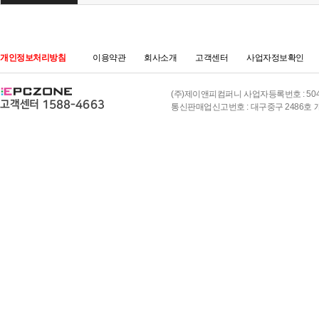
개인정보처리방침
이용약관
회사소개
고객센터
사업자정보확인
(주)제이앤피컴퍼니 사업자등록번호 : 504-8
통신판매업신고번호 : 대구중구 2486호 개인정보책