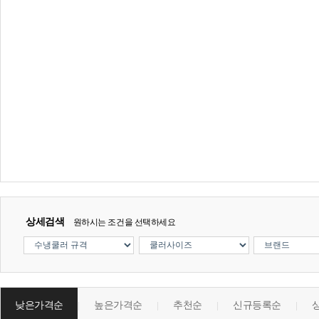
상세검색
원하시는 조건을 선택하세요
낮은가격순
높은가격순
추천순
신규등록순
|
|
|
|