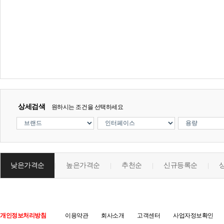
상세검색
원하시는 조건을 선택하세요
낮은가격순
높은가격순
추천순
신규등록순
|
|
|
|
개인정보처리방침
이용약관
회사소개
고객센터
사업자정보확인