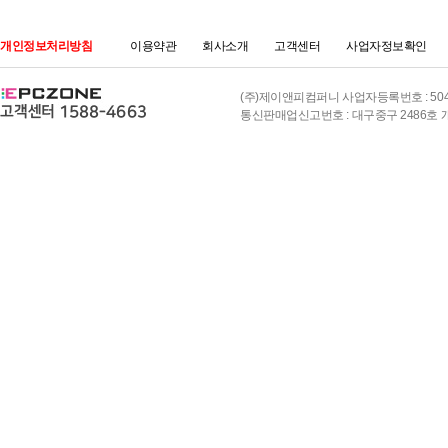
개인정보처리방침
이용약관
회사소개
고객센터
사업자정보확인
(주)제이앤피컴퍼니 사업자등록번호 : 504-8
통신판매업신고번호 : 대구중구 2486호 개인정보책