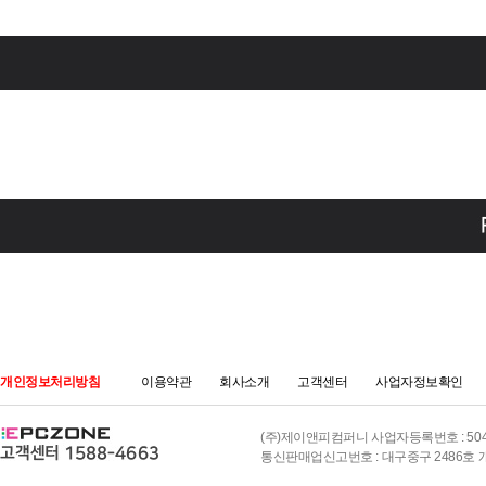
개인정보처리방침
이용약관
회사소개
고객센터
사업자정보확인
(주)제이앤피컴퍼니 사업자등록번호 : 504-8
통신판매업신고번호 : 대구중구 2486호 개인정보책